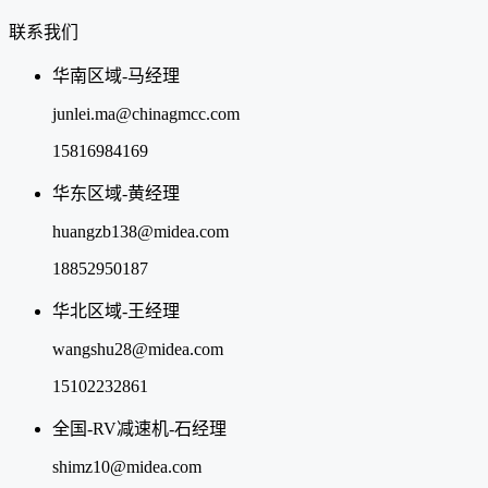
联系我们
华南区域-马经理
junlei.ma@chinagmcc.com
15816984169
华东区域-黄经理
huangzb138@midea.com
18852950187
华北区域-王经理
wangshu28@midea.com
15102232861
全国-RV减速机-石经理
shimz10@midea.com