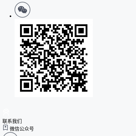
联系我们
微信公众号