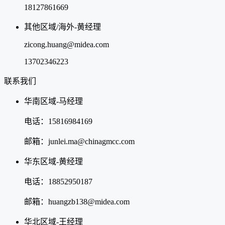
18127861669
其他区域/海外-黄经理
zicong.huang@midea.com
13702346223
联系我们
华南区域-马经理
电话：15816984169
邮箱：junlei.ma@chinagmcc.com
华东区域-黄经理
电话：18852950187
邮箱：huangzb138@midea.com
华北区域-王经理