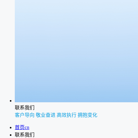
联系我们
客户导向 敬业奋进 高效执行 拥抱变化
首页cn
联系我们