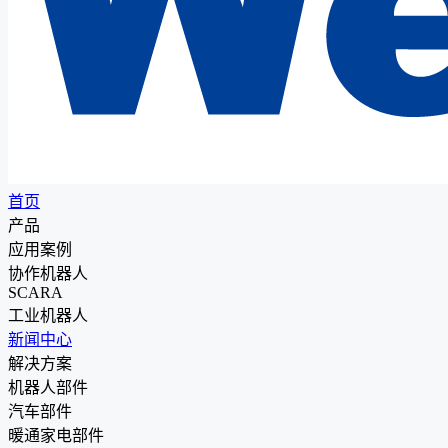
首页
产品
应用案例
协作机器人
SCARA
工业机器人
新闻中心
解决方案
机器人部件
汽车部件
暖通家电部件