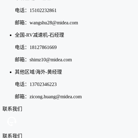
电话：15102232861
邮箱：wangshu28@midea.com
全国-RV减速机-石经理
电话：18127861669
邮箱：shimz10@midea.com
其他区域/海外-黄经理
电话：13702346223
邮箱：zicong.huang@midea.com
联系我们
联系我们