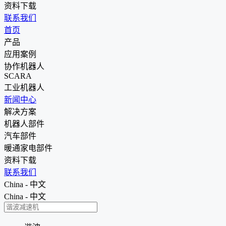
资料下载
联系我们
首页
产品
应用案例
协作机器人
SCARA
工业机器人
新闻中心
解决方案
机器人部件
汽车部件
暖通家电部件
资料下载
联系我们
China - 中文
China - 中文