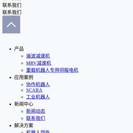
联系我们
联系我们
产品
谐波减速机
MRV减速机
重载机器人专用伺服电机
应用案例
协作机器人
SCARA
工业机器人
新闻中心
新闻动态
联系我们
解决方案
机器人部件