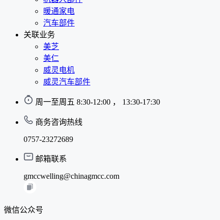
暖通家电
汽车部件
关联业务
美芝
美仁
威灵电机
威灵汽车部件
周一至周五 8:30-12:00 ， 13:30-17:30
商务咨询热线
0757-23272689
邮箱联系
gmccwelling@chinagmcc.com
微信公众号