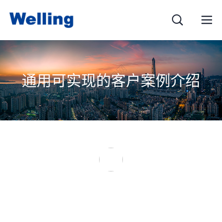
通用可实现的客户案例介绍
姓名
电子邮箱
移动电话